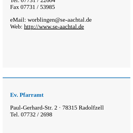
Fax 07731 / 53985
eMail: worblingen@se-aachtal.de
Web:
http://www.se-aachtal.de
Ev. Pfarramt
Paul-Gerhard-Str. 2 · 78315 Radolfzell
Tel. 07732 / 2698