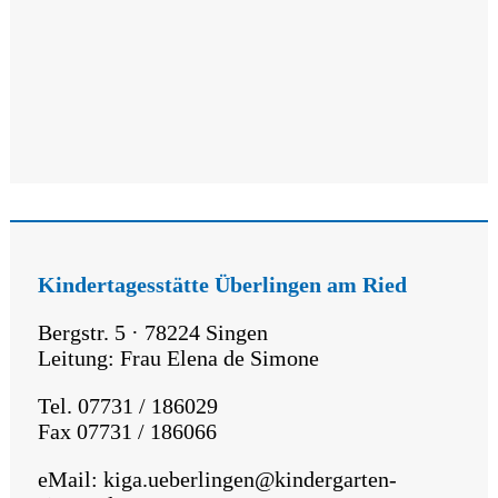
Kindertagesstätte Überlingen am Ried
Bergstr. 5 · 78224 Singen
Leitung: Frau Elena de Simone
Tel. 07731 / 186029
Fax 07731 / 186066
eMail: kiga.ueberlingen@kindergarten-