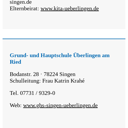
singen.de
Elternbeirat:
www.kita-ueberlingen.de
Grund- und Hauptschule Überlingen am
Ried
Bodanstr. 28 · 78224 Singen
Schulleitung: Frau Katrin Krahé
Tel. 07731 / 9329-0
Web:
www.ghs-singen-ueberlingen.de