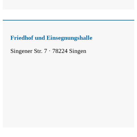
Friedhof und Einsegnungshalle
Singener Str. 7 · 78224 Singen