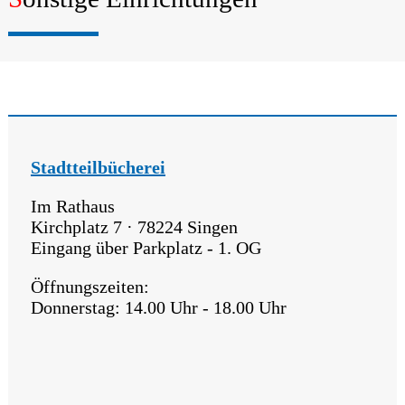
Stadtteilbücherei
Im Rathaus
Kirchplatz 7 · 78224 Singen
Eingang über Parkplatz - 1. OG
Öffnungszeiten:
Donnerstag: 14.00 Uhr - 18.00 Uhr